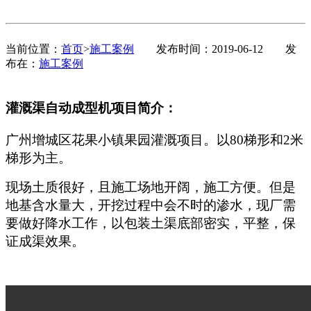
当前位置：
首页
>
施工案例
发布时间：2019-06-12
发
布在：
施工案例
灌溉渠自动成型机项目简介：
广州增城区花果小镇果园灌溉项目。以80梯形和2米
梯形为主。
现场土质很好，且施工场地开阔，施工方便。但是
地基含水量大，开挖过程中会不时的渗水，现厂需
要做好降水工作，以包装土渠底部密实，平整，保
证成渠效果。