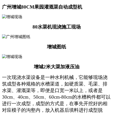
广州增城80CM果园灌溉渠自动成型机
80水渠机现浇施工现场
增城图纸
增城2米大渠加液压油
一次现浇水渠设备是一种水利机械，它能够现场浇
筑成型各种规格的水槽渠道，如硬质渠、毛渠、排
水渠、灌溉渠等，即便是口宽一米以上，或者是
30cm、40cm、50cm、60cm-80cm的水槽构件都可以
进行一次成型，成型的方式是，在事先开挖好的相
对应模子的沟壑内，放入机器后填料进行成型脱