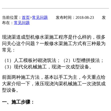
当前位置：
首页
>
常见问题
发布时间：2018-08-23
发
布在：
常见问题
现浇渠道成型机修水渠施工程序是什么样的，很多
问关心这个问题？一般修水渠施工方式有三种最为
常见：
（1）人工模板衬砌浇筑法；（2）U型槽拼接法；
（3）现代化机械施工，现浇一次成型设备。
前面两种施工方法，基本以手工为主，今天重点给
大家介绍一下，液压现浇沟渠机械施工一次浇筑成
型设备。
一、施工步骤：