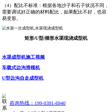
（4）配比不标准：根据各地沙子和石子状况不同，
需要调试好正确的材料配比，如果配比不好，也容
易变形。
矩形/U型/梯形水渠现浇成型机
水渠成型机施工视频
车载式边沟滑模机
U型边沟自走成型机
咨询热线：199-0391-6940