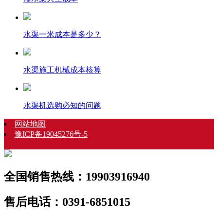
水渠一米成本是多少？
水渠施工机械成本核算
水渠机选购必知的问题
网站地图
豫ICP备19045276号-5
全国销售热线：19903916940
售后电话：0391-6851015