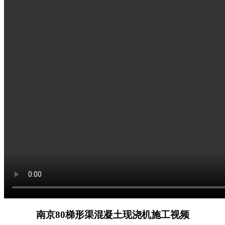
南京80梯形渠混凝土现浇机施工视频