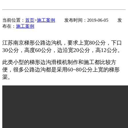
当前位置：
首页
>
施工案例
发布时间：2019-06-05
发
布在：
施工案例
江苏南京梯形公路边沟机，要求上宽80公分，下口
30公分，高度60公分，边沿宽20公分，高12公分。
此类小型的梯形边沟滑模机制作和施工都比较方
便，很多公路边沟都是采用60~80公分上宽的梯形
渠。