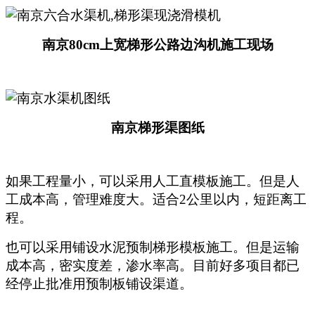
南京80cm上宽梯形公路边沟机施工现场
南京梯形渠图纸
如果工程量小，可以采用人工直模板施工。但是人
工成本高，管理难度大。适合2公里以内，短距离工
程。
也可以采用铺设水泥预制梯形模板施工。但是运输
成本高，密实度差，渗水率高。目前好多项目都已
经停止批准用预制板铺设渠道。