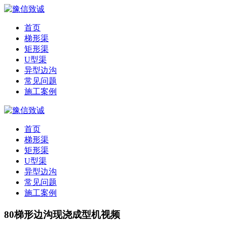
首页
梯形渠
矩形渠
U型渠
异型边沟
常见问题
施工案例
首页
梯形渠
矩形渠
U型渠
异型边沟
常见问题
施工案例
80梯形边沟现浇成型机视频