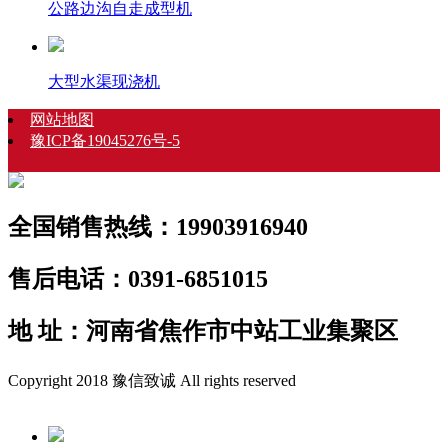
公路边沟自走成型机
大型水渠现浇机
网站地图
豫ICP备19045276号-5
全国销售热线：19903916940
售后电话：0391-6851015
地 址：河南省焦作市中站工业集聚区
Copyright 2018 豫信致诚 All rights reserved