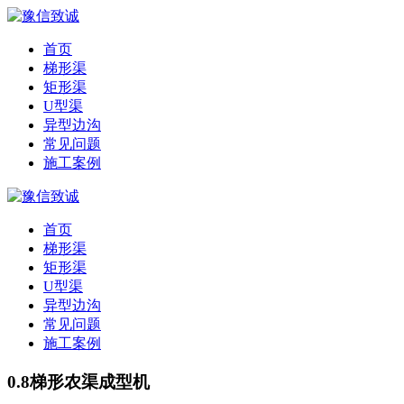
首页
梯形渠
矩形渠
U型渠
异型边沟
常见问题
施工案例
首页
梯形渠
矩形渠
U型渠
异型边沟
常见问题
施工案例
0.8梯形农渠成型机