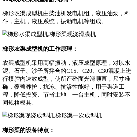
梯形农渠成型机由柴油机发电机组，液压油泵，料
斗，主机，液压系统，振动电机等组成。
梯形农渠成型机的工作原理：
农渠成型机采用高幅振动，液压成型原理，对以水
泥、石子、沙子所拌合的C15、C20、C30混凝上进
行模腔内速效成型，使所产砼面光滑顺直，尺寸准
确，覆盖养护，抗冻、抗渗性能好，用于渠道工
程，降低投资、节省土地。一台主机，同时安装不
同规格模具。
梯形渠的设备特点：