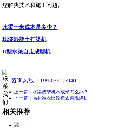
您解决技术和施工问题。
水渠一米成本是多少？
现浇混凝土打渠机
U型水渠自走成型机
咨询热线：199-0391-6940
上一篇：水渠成型机不成形怎么办？
下一篇：高标准农田改造农渠现浇机
相关推荐