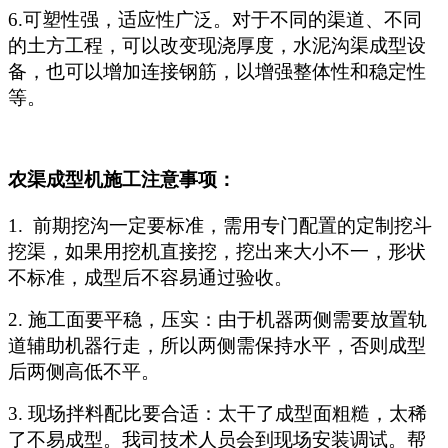
6.可塑性强，适应性广泛。对于不同的渠道、不同
的土方工程，可以改变现浇厚度，水泥沟渠成型设
备，也可以增加连接钢筋，以增强整体性和稳定性
等。
农渠成型机施工注意事项：
1. 前期挖沟一定要标准，需用专门配置的定制挖斗
挖渠，如果用挖机直接挖，挖出来大小不一，形状
不标准，成型后不容易通过验收。
2. 施工面要平稳，压实：由于机器两侧需要放置轨
道辅助机器行走，所以两侧需保持水平，否则成型
后两侧高低不平。
3. 现场拌料配比要合适：太干了成型面粗糙，太稀
了不易成型。我司技术人员会到现场安装调试。帮