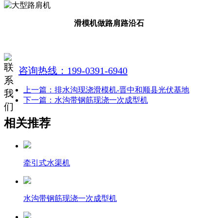
滑模机做路肩路沿石
咨询热线：199-0391-6940
上一篇：排水沟现浇滑模机-晋中和顺县光伏基地
下一篇：水沟带钢筋现浇一次成型机
相关推荐
牵引式水渠机
水沟带钢筋现浇一次成型机