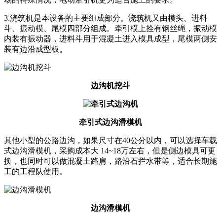
3.浇筑机是本设备的主要组成部分。浇筑机又由模头、进料
斗、振动模、尾模四部分组成。牵引模上拴有钢丝绳，振动模
内装有振动器，进料斗用于混凝土进入模具成型，尾模两侧安
装有边沿成型板。
边沟机挖斗
牵引式边沟滑模机
其他小型的公路边沟，如果尺寸在40公分以内，可以选择车载
式边沟滑模机，采购成本大 14~18万左右，但是侧边模具可更
换，也同时可以做混凝土路肩，路沿石拦水带等，适合长期施
工的工程队使用。
边沟滑模机